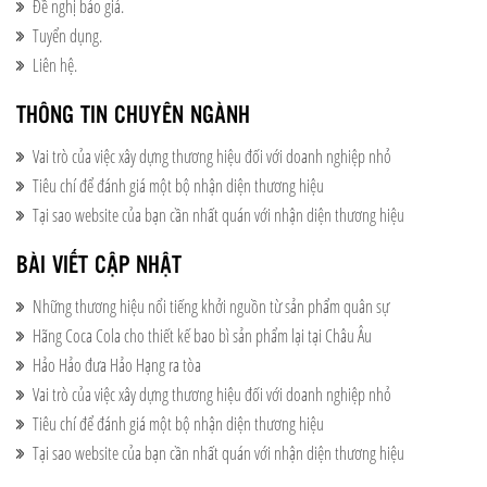
Đề nghị báo giá.
Tuyển dụng.
Liên hệ.
THÔNG TIN CHUYÊN NGÀNH
Vai trò của việc xây dựng thương hiệu đối với doanh nghiệp nhỏ
Tiêu chí để đánh giá một bộ nhận diện thương hiệu
Tại sao website của bạn cần nhất quán với nhận diện thương hiệu
BÀI VIẾT CẬP NHẬT
Những thương hiệu nổi tiếng khởi nguồn từ sản phẩm quân sự
Hãng Coca Cola cho thiết kế bao bì sản phẩm lại tại Châu Âu
Hảo Hảo đưa Hảo Hạng ra tòa
Vai trò của việc xây dựng thương hiệu đối với doanh nghiệp nhỏ
Tiêu chí để đánh giá một bộ nhận diện thương hiệu
Tại sao website của bạn cần nhất quán với nhận diện thương hiệu