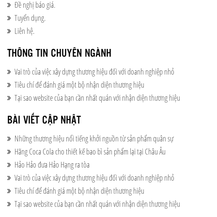
Đề nghị báo giá.
Tuyển dụng.
Liên hệ.
THÔNG TIN CHUYÊN NGÀNH
Vai trò của việc xây dựng thương hiệu đối với doanh nghiệp nhỏ
Tiêu chí để đánh giá một bộ nhận diện thương hiệu
Tại sao website của bạn cần nhất quán với nhận diện thương hiệu
BÀI VIẾT CẬP NHẬT
Những thương hiệu nổi tiếng khởi nguồn từ sản phẩm quân sự
Hãng Coca Cola cho thiết kế bao bì sản phẩm lại tại Châu Âu
Hảo Hảo đưa Hảo Hạng ra tòa
Vai trò của việc xây dựng thương hiệu đối với doanh nghiệp nhỏ
Tiêu chí để đánh giá một bộ nhận diện thương hiệu
Tại sao website của bạn cần nhất quán với nhận diện thương hiệu