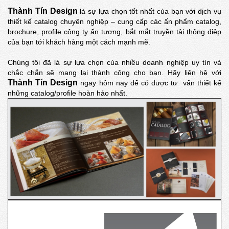
Thành Tín Design
là sự lựa chọn tốt nhất của bạn với dịch vụ
thiết kế catalog chuyên nghiệp – cung cấp các ấn phẩm catalog,
brochure, profile công ty ấn tượng, bắt mắt truyền tải thông điệp
của bạn tới khách hàng một cách mạnh mẽ.
Chúng tôi đã là sự lựa chọn của nhiều doanh nghiệp uy tín và
chắc chắn sẽ mang lại thành công cho bạn. Hãy liên hệ với
Thành Tín Design
ngay hôm nay để có được tư vấn thiết kế
những catalog/profile hoàn hảo nhất.