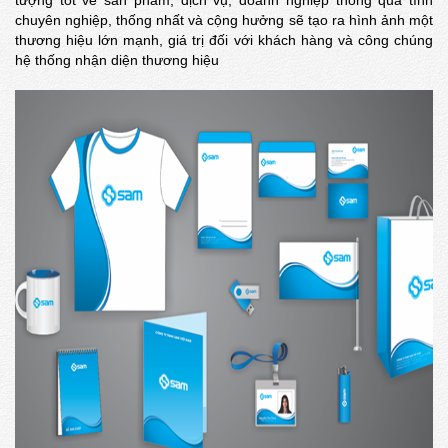
tượng tốt về sản phẩm, dịch vụ, doanh nghiệp thông qua tính
chuyên nghiệp, thống nhất và cộng hưởng sẽ tạo ra hình ảnh một
thương hiệu lớn mạnh, giá trị đối với khách hàng và công chúng
hệ thống nhận diện thương hiệu