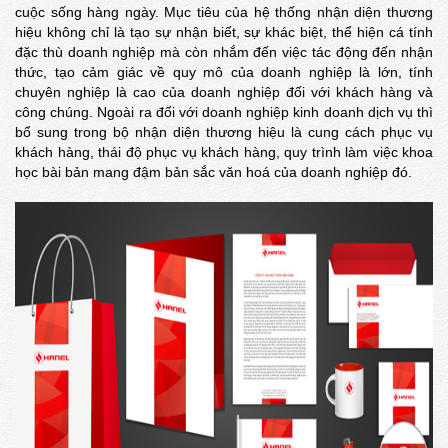
cuộc sống hàng ngày. Mục tiêu của hệ thống nhận diện thương
hiệu không chỉ là tạo sự nhận biết, sự khác biệt, thể hiện cá tính
đặc thù doanh nghiệp mà còn nhắm đến việc tác động đến nhận
thức, tạo cảm giác về quy mô của doanh nghiệp là lớn, tính
chuyên nghiệp là cao của doanh nghiệp đối với khách hàng và
công chúng. Ngoài ra đối với doanh nghiệp kinh doanh dịch vụ thì
bổ sung trong bộ nhận diện thương hiệu là cung cách phục vụ
khách hàng, thái độ phục vụ khách hàng, quy trình làm việc khoa
học bài bản mang đậm bản sắc văn hoá của doanh nghiệp đó.