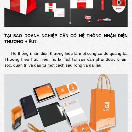
TẠI SAO DOANH NGHIỆP CẦN CÓ HỆ THỐNG NHẬN DIỆN
THƯƠNG HIỆU?
Hệ thống nhận diện thương hiệu là một công cụ để quảng bá
Thương hiệu hữu hiệu, nó là một tài sản cần phải được chăm
sóc, quản trị và đầu tư một cách sâu rộng và dài lâu.